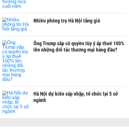
Nhiều phòng trọ Hà Nội tăng giá
Ông Trump sắp có quyền tùy ý áp thuế 100%
lên những đối tác thương mại hàng đầu?
Hà Nội dự kiến sáp nhập, tổ chức lại 5 sở
ngành