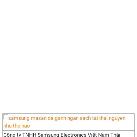
Công ty TNHH Samsung Electronics Việt Nam Thái