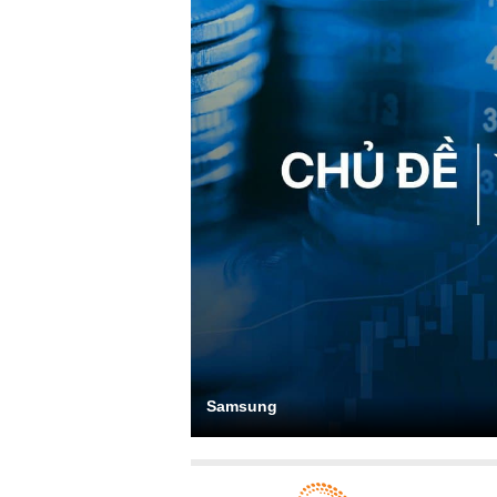
Samsung