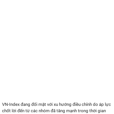
VN-Index đang đối mặt với xu hướng điều chỉnh do áp lực
chốt lời đến từ các nhóm đã tăng mạnh trong thời gian