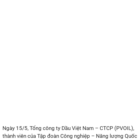
Ngày 15/5, Tổng công ty Dầu Việt Nam – CTCP (PVOIL),
thành viên của Tập đoàn Công nghiệp – Năng lượng Quốc