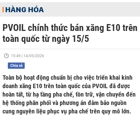
HÀNG HÓA
PVOIL chính thức bán xăng E10 trên
toàn quốc từ ngày 15/5
15:49 | 14/05/2026
Chia sẻ
Toàn bộ hoạt động chuẩn bị cho việc triển khai kinh
doanh xăng E10 trên toàn quốc của PVOIL đã được
hoàn tất, từ hạ tầng pha chế, tồn trữ, vận chuyển đến
hệ thống phân phối và phương án đảm bảo nguồn
cung nguyên liệu phục vụ pha chế trên quy mô lớn.