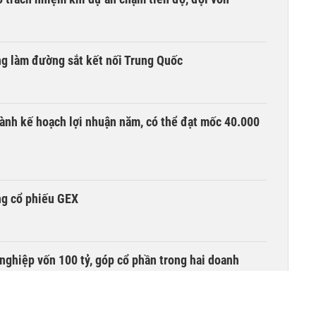
ng làm đường sắt kết nối Trung Quốc
ành kế hoạch lợi nhuận năm, có thể đạt mốc 40.000
ng cổ phiếu GEX
nghiệp vốn 100 tỷ, góp cổ phần trong hai doanh