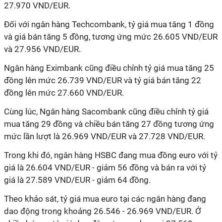
27.970 VND/EUR.
Đối với ngân hàng Techcombank, tỷ giá mua tăng 1 đồng
và giá bán tăng 5 đồng, tương ứng mức 26.605 VND/EUR
và 27.956 VND/EUR.
Ngân hàng Eximbank cũng điều chỉnh tỷ giá mua tăng 25
đồng lên mức 26.739 VND/EUR và tỷ giá bán tăng 22
đồng lên mức 27.660 VND/EUR.
Cùng lúc, Ngân hàng Sacombank cũng điều chỉnh tỷ giá
mua tăng 29 đồng và chiều bán tăng 27 đồng tương ứng
mức lần lượt là 26.969 VND/EUR và 27.728 VND/EUR.
Trong khi đó, ngân hàng HSBC đang mua đồng euro với tỷ
giá là 26.604 VND/EUR - giảm 56 đồng và bán ra với tỷ
giá là 27.589 VND/EUR - giảm 64 đồng.
Theo khảo sát, tỷ giá mua euro tại các ngân hàng đang
dao động trong khoảng 26.546 - 26.969 VND/EUR. Ở