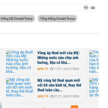
 thống Mỹ Donald Trump
Tổng thống Donald Trump
Vòng áp thuế mới của Mỹ:
Những nước nào chịu ảnh
hưởng, liệu có khả...
QUỐC TẾ
-
11:57 | 24/07/2026
Mỹ công bố thuế quan mới
với 60 nền kinh tế, thay thế
thuế toàn cầu...
QUỐC TẾ
-
07:27 | 24/07/2026