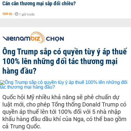
Cán cân thương mại sắp đổi chiều?
THỜI SỰ
-
1 giờ trước
Ông Trump sắp có quyền tùy ý áp thuế
100% lên những đối tác thương mại
hàng đầu?
Quốc hội Mỹ nhiều khả năng sẽ phê chuẩn dự
luật mới, cho phép Tổng thống Donald Trump có
quyền áp thuế lên tới 100% đối với 5 nhà nhập
khẩu hàng đầu dầu khí của Nga, có thể bao gồm
cả Trung Quốc.