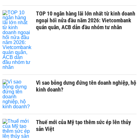
TOP 10 ngân hàng lãi lớn nhất từ kinh doanh
ngoại hối nửa đầu năm 2026: Vietcombank
quán quân, ACB dẫn đầu nhóm tư nhân
Vì sao bỗng dưng đứng tên doanh nghiệp, hộ
kinh doanh?
Thuế mới của Mỹ tạo thêm sức ép lên thủy
sản Việt