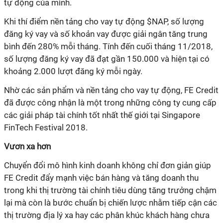
tự động của mình.
Khi thí điểm nền tảng cho vay tự động $NAP, số lượng
đăng ký vay và số khoản vay được giải ngân tăng trung
bình đến 280% mỗi tháng. Tính đến cuối tháng 11/2018,
số lượng đăng ký vay đã đạt gần 150.000 và hiện tại có
khoảng 2.000 lượt đăng ký mỗi ngày.
Nhờ các sản phẩm và nền tảng cho vay tự động, FE Credit
đã được công nhận là một trong những công ty cung cấp
các giải pháp tài chính tốt nhất thế giới tại Singapore
FinTech Festival 2018.
Vươn xa hơn
Chuyển đổi mô hình kinh doanh không chỉ đơn giản giúp
FE Credit đẩy mạnh việc bán hàng và tăng doanh thu
trong khi thị trường tài chính tiêu dùng tăng trưởng chậm
lại mà còn là bước chuẩn bị chiến lược nhằm tiếp cận các
thị trường địa lý xa hay các phân khúc khách hàng chưa