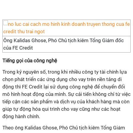
Ông Kalidas Ghose, Phó Chủ tịch kiêm Tổng Giám đốc
của FE Credit
Tiếng gọi của công nghệ
Trong kỷ nguyên số, trong khi nhiều công ty tài chính lựa
chọn phát triển các ứng dụng cho vay trên nền tảng di
động thì FE Credit lại sử dụng công nghệ để chuyển đổi
mô hình hoạt động của mình. Sự cải tiến không chỉ từ việc
tiếp cận các sản phẩm và dịch vụ của khách hàng mà còn
giúp tự động hóa qui trình cho vay cũng như các hoạt
động hành chính.
Theo ông Kalidas Ghose, Phó Chủ tịch kiêm Tổng Giám