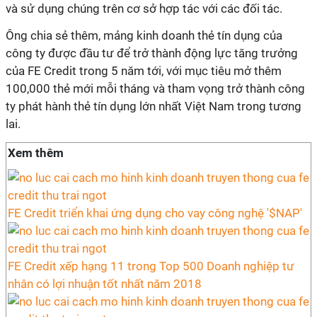
và sử dụng chúng trên cơ sở hợp tác với các đối tác.
Ông chia sẻ thêm, mảng kinh doanh thẻ tín dụng của
công ty được đầu tư để trở thành động lực tăng trưởng
của FE Credit trong 5 năm tới, với mục tiêu mở thêm
100,000 thẻ mới mỗi tháng và tham vọng trở thành công
ty phát hành thẻ tín dụng lớn nhất Việt Nam trong tương
lai.
Xem thêm
FE Credit triển khai ứng dụng cho vay công nghệ '$NAP'
FE Credit xếp hạng 11 trong Top 500 Doanh nghiệp tư
nhân có lợi nhuận tốt nhất năm 2018