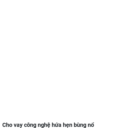
Cho vay công nghệ hứa hẹn bùng nổ