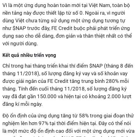
Vì là một ứng dụng hoàn toàn mới tại Việt Nam, toàn bộ
nền tảng này được thiết lập từ số 0. Ngoài ra, vì người
dùng Việt chưa từng sử dụng một ứng dụng tương tự
như $NAP trước đây, FE Credit buộc phải phát triển ứng
dụng sao cho dễ dàng, đơn giản và thân thiệt nhất có thể
với người dùng.
Kết quả nhiều triển vọng
Chỉ trong hai tháng triển khai thí điểm $NAP (tháng 8 đến
tháng 11/2018), số lượng đăng ký vay và số khoản vay
được giải ngân của FE Credit tăng trung bình 280% mỗi
tháng. Tính đến cuối tháng 11/2018, số lượng đăng ký
vay đã đạt gần 150.000 và hiện tại có khoảng 2.000 lượt
đăng kí mỗi ngày.
Độ ổn định của ứng dụng tăng từ 58% trong giai đoạn thử
nghiệm lên hơn 97% tại thời điểm hiện tại. Đây có thể nói
là một mức độ ổn định cao đối với một ứng dụng mới vừa