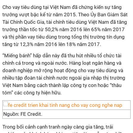
Cho vay tiêu dùng tại Việt Nam đã chứng kiến ​​sự tăng
trưởng vượt bậc kể từ năm 2015. Theo Ủy Ban Giám Sát
Tài Chính Quốc Gia, tài chính tiêu dùng Việt Nam đã tăng
trưởng thần tốc từ 50,2% năm 2016 lên 65% năm 2017
và thị phần vay tiêu dùng trong tổng thị trường tín dụng
tăng từ 12,3% năm 2016 lên 18% năm 2017.
“Miếng bánh” hấp dẫn này đã thu hút nhiều tổ chức tài
chính cả trong và ngoài nước. Hàng loạt ngân hàng và
doanh nghiệp mở rộng hoạt động cho vay tiêu dùng và
nhiều tập đoàn tài chính nước ngoài gia nhập thị trường
Việt Nam bằng cách thành lập công ty con hoặc “thâu
tóm” các công ty hiện hữu.
Nguồn: FE Credit.
Trong bối cảnh cạnh tranh ngày càng gia tăng, trải