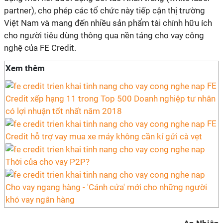
partner), cho phép các tổ chức này tiếp cận thị trường
Việt Nam và mang đến nhiều sản phẩm tài chính hữu ích
cho người tiêu dùng thông qua nền tảng cho vay công
nghệ của FE Credit.
Xem thêm
FE
Credit xếp hạng 11 trong Top 500 Doanh nghiệp tư nhân
có lợi nhuận tốt nhất năm 2018
FE
Credit hỗ trợ vay mua xe máy không cần kí gửi cà vẹt
Thời của cho vay P2P?
Cho vay ngang hàng - 'Cánh cửa' mới cho những người
khó vay ngân hàng