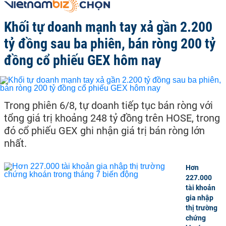
Khối tự doanh mạnh tay xả gần 2.200
tỷ đồng sau ba phiên, bán ròng 200 tỷ
đồng cổ phiếu GEX hôm nay
Trong phiên 6/8, tự doanh tiếp tục bán ròng với
tổng giá trị khoảng 248 tỷ đồng trên HOSE, trong
đó cổ phiếu GEX ghi nhận giá trị bán ròng lớn
nhất.
Hơn
227.000
tài khoản
gia nhập
thị trường
chứng