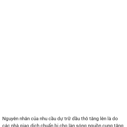
Nguyên nhân của nhu cầu dự trữ dầu thô tăng lên là do
các nhà giao dịch chuẩn bị cho làn sóng nguồn cung tăng