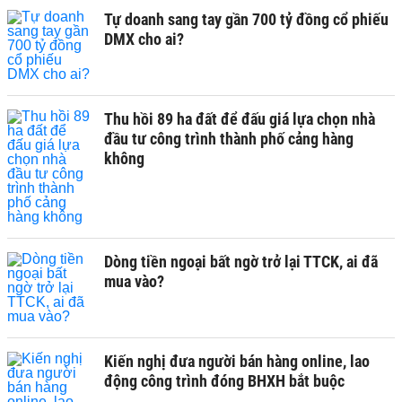
Tự doanh sang tay gần 700 tỷ đồng cổ phiếu
DMX cho ai?
Thu hồi 89 ha đất để đấu giá lựa chọn nhà
đầu tư công trình thành phố cảng hàng
không
Dòng tiền ngoại bất ngờ trở lại TTCK, ai đã
mua vào?
Kiến nghị đưa người bán hàng online, lao
động công trình đóng BHXH bắt buộc