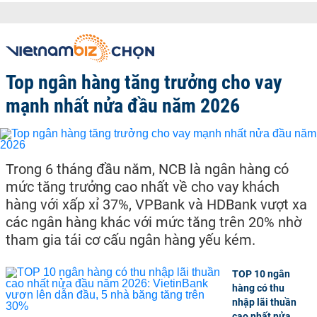
Top ngân hàng tăng trưởng cho vay
mạnh nhất nửa đầu năm 2026
Trong 6 tháng đầu năm, NCB là ngân hàng có
mức tăng trưởng cao nhất về cho vay khách
hàng với xấp xỉ 37%, VPBank và HDBank vượt xa
các ngân hàng khác với mức tăng trên 20% nhờ
tham gia tái cơ cấu ngân hàng yếu kém.
TOP 10 ngân
hàng có thu
nhập lãi thuần
cao nhất nửa