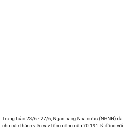
Trong tuần 23/6 - 27/6, Ngân hàng Nhà nước (NHNN) đã
cho các thành viên vay tổng cộng gần 70.191 tỷ đồng với