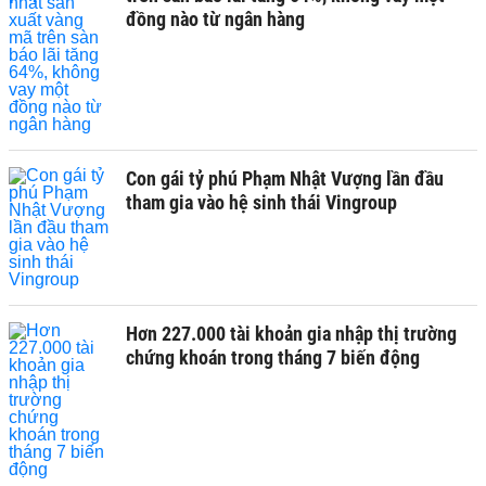
đồng nào từ ngân hàng
Con gái tỷ phú Phạm Nhật Vượng lần đầu
tham gia vào hệ sinh thái Vingroup
Hơn 227.000 tài khoản gia nhập thị trường
chứng khoán trong tháng 7 biến động