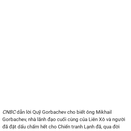
CNBC
dẫn lời Quỹ Gorbachev cho biết ông Mikhail
Gorbachev, nhà lãnh đạo cuối cùng của Liên Xô và người
đã đặt dấu chấm hết cho Chiến tranh Lạnh đã, qua đời