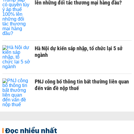
lên những đối tác thương mại hàng đầu?
Hà Nội dự kiến sáp nhập, tổ chức lại 5 sở
ngành
PNJ công bố thông tin bất thường liên quan
đến vấn đề nộp thuế
Đọc nhiều nhất