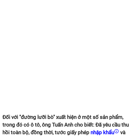
Đối với "đường lưỡi bò" xuất hiện ở một số sản phẩm,
trong đó có ô tô, ông Tuấn Anh cho biết: Đã yêu cầu thu
hồi toàn bộ, đồng thời, tước giấy phép
nhập khẩu
và