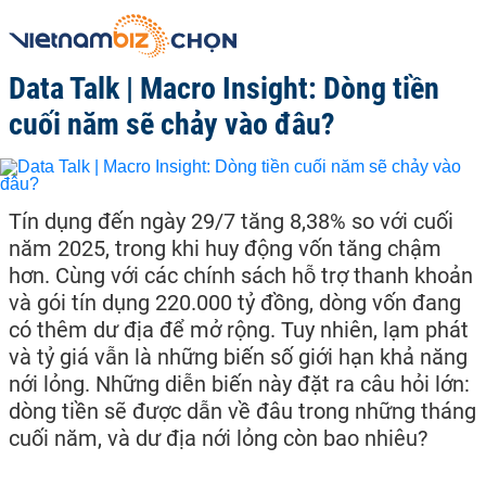
Data Talk | Macro Insight: Dòng tiền
cuối năm sẽ chảy vào đâu?
Tín dụng đến ngày 29/7 tăng 8,38% so với cuối
năm 2025, trong khi huy động vốn tăng chậm
hơn. Cùng với các chính sách hỗ trợ thanh khoản
và gói tín dụng 220.000 tỷ đồng, dòng vốn đang
có thêm dư địa để mở rộng. Tuy nhiên, lạm phát
và tỷ giá vẫn là những biến số giới hạn khả năng
nới lỏng. Những diễn biến này đặt ra câu hỏi lớn:
dòng tiền sẽ được dẫn về đâu trong những tháng
cuối năm, và dư địa nới lỏng còn bao nhiêu?