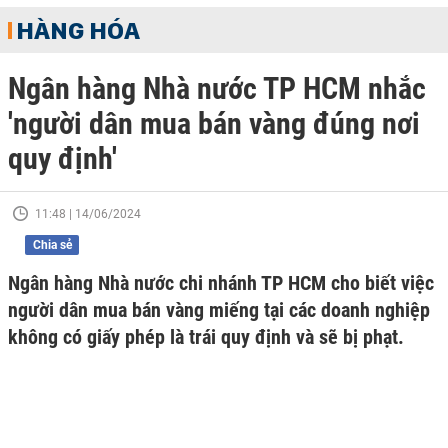
HÀNG HÓA
Ngân hàng Nhà nước TP HCM nhắc
'người dân mua bán vàng đúng nơi
quy định'
11:48 | 14/06/2024
Chia sẻ
Ngân hàng Nhà nước chi nhánh TP HCM cho biết việc
người dân mua bán vàng miếng tại các doanh nghiệp
không có giấy phép là trái quy định và sẽ bị phạt.