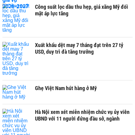
Công suất lọc dầu thu hẹp, giá xăng Mỹ đối
mặt áp lực tăng
Xuất khẩu dệt may 7 tháng đạt trên 27 tỷ
USD, duy trì đà tăng trưởng
Ghẹ Việt Nam hút hàng ở Mỹ
Hà Nội xem xét miễn nhiệm chức vụ ủy viên
UBND với 11 người đứng đầu sở, ngành