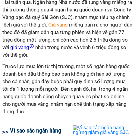
Hai tuần qua, Ngân hàng Nhà nước đã tung vàng miếng ra
thị trường thông qua 4 ngân hàng quốc doanh và Công ty
Vàng bạc đá quý Sài Gòn (SJC), nhằm mục tiêu hạ chênh
lệch giá với thế giới.
Giá vàng
miếng bán ra cho người dân
theo đó đã giảm dần qua từng phiên và hiện về gần 77
triệu đồng một lượng, chỉ còn cao hơn 2,5 triệu đồng so
với
giá vàng
nhẫn trong nước và vênh 6 triệu đồng so
với thế giới.
Trước lực mua lớn từ thị trường, một số ngân hàng quốc
doanh ban đầu thông báo bán không giới hạn số lượng
cho cá nhân, gần đây buộc phải quy định số lượng mua
tối đa 1 lượng mỗi người. Bên cạnh đó, hai trong 4 ngân
hàng quốc doanh cũng chuyển qua việc phát số online
cho người mua vàng, nhằm hạn chế tình trạng xếp hàng
đông đúc.
Vì sao các ngân hàng