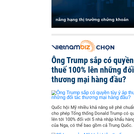
nâng hạng thị trường chứng khoán
Ông Trump sắp có quyền 
thuế 100% lên những đối
thương mại hàng đầu?
Quốc hội Mỹ nhiều khả năng sẽ phê chuẩn
cho phép Tổng thống Donald Trump có qu
lên tới 100% đối với 5 nhà nhập khẩu hàn
của Nga, có thể bao gồm cả Trung Quốc.