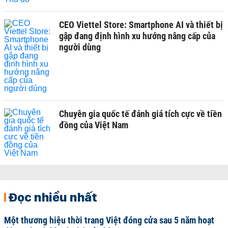
CEO Viettel Store: Smartphone AI và thiết bị
gập đang định hình xu hướng nâng cấp của
người dùng
Chuyên gia quốc tế đánh giá tích cực về tiền
đồng của Việt Nam
Đọc nhiều nhất
Một thương hiệu thời trang Việt đóng cửa sau 5 năm hoạt