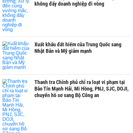
không đẩy doanh nghiệp đi vòng
Xuất khẩu đất hiếm của Trung Quốc sang
Nhật Bản và Mỹ giảm mạnh
Thanh tra Chính phủ chỉ ra loạt vi phạm tại
Bảo Tín Mạnh Hải, Mi Hồng, PNJ, SJC, DOJI,
chuyển hồ sơ sang Bộ Công an