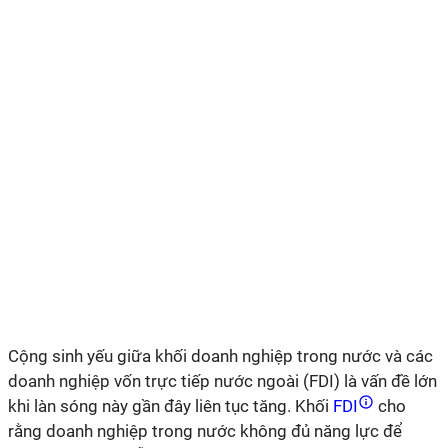
Cộng sinh yếu giữa khối doanh nghiệp trong nước và các
doanh nghiệp vốn trực tiếp nước ngoài (FDI) là vấn đề lớn
khi làn sóng này gần đây liên tục tăng. Khối
FDI
cho
rằng doanh nghiệp trong nước không đủ năng lực để