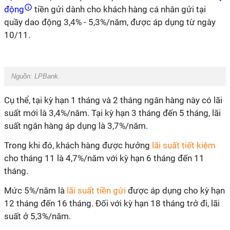
động
tiền gửi dành cho khách hàng cá nhân gửi tại
quầy dao động 3,4% - 5,3%/năm, được áp dụng từ ngày
10/11.
Nguồn: LPBank.
Cụ thể, tại kỳ hạn 1 tháng và 2 tháng ngân hàng này có lãi
suất mới là 3,4%/năm. Tại kỳ hạn 3 tháng đến 5 tháng, lãi
suất ngân hàng áp dụng là 3,7%/năm.
Trong khi đó, khách hàng được hưởng
lãi suất tiết kiệm
cho tháng 11 là 4,7%/năm với kỳ hạn 6 tháng đến 11
tháng.
Mức 5%/năm là
lãi suất tiền gửi
được áp dụng cho kỳ hạn
12 tháng đến 16 tháng. Đối với kỳ hạn 18 tháng trở đi, lãi
suất ở 5,3%/năm.