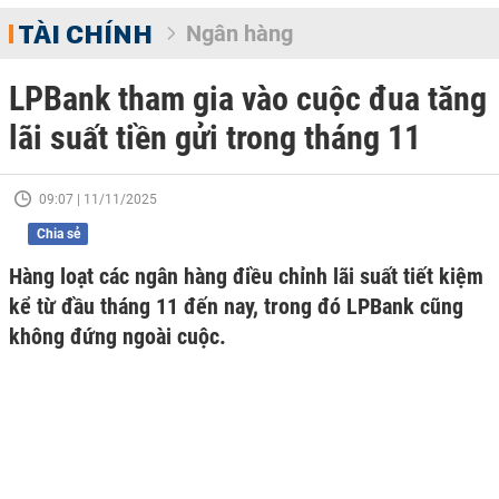
TÀI CHÍNH
Ngân hàng
LPBank tham gia vào cuộc đua tăng
lãi suất tiền gửi trong tháng 11
09:07 | 11/11/2025
Chia sẻ
Hàng loạt các ngân hàng điều chỉnh lãi suất tiết kiệm
kể từ đầu tháng 11 đến nay, trong đó LPBank cũng
không đứng ngoài cuộc.