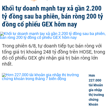
Khối tự doanh mạnh tay xả gần 2.200
tỷ đồng sau ba phiên, bán ròng 200 tỷ
đồng cổ phiếu GEX hôm nay
Trong phiên 6/8, tự doanh tiếp tục bán ròng với
tổng giá trị khoảng 248 tỷ đồng trên HOSE, trong
đó cổ phiếu GEX ghi nhận giá trị bán ròng lớn
nhất.
Hơn
227.000
tài khoản
gia nhập
thị trường
chứng
khoán