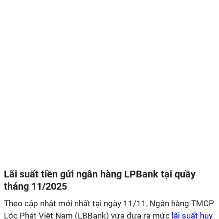
Lãi suất tiền gửi ngân hàng LPBank tại quầy
tháng 11/2025
Theo cập nhật mới nhất tại ngày 11/11, Ngân hàng TMCP
Lộc Phát Việt Nam (LBBank) vừa đưa ra mức
lãi suất huy