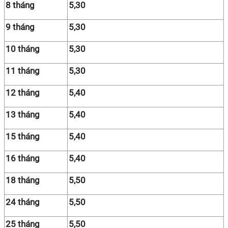
8 tháng
5,30
9 tháng
5,30
10 tháng
5,30
11 tháng
5,30
12 tháng
5,40
13 tháng
5,40
15 tháng
5,40
16 tháng
5,40
18 tháng
5,50
24 tháng
5,50
25 tháng
5,50