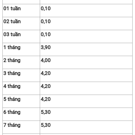
01 tuần
0,10
02 tuần
0,10
03 tuần
0,10
1 tháng
3,90
2 tháng
4,00
3 tháng
4,20
4 tháng
4,20
5 tháng
4,20
6 tháng
5,30
7 tháng
5,30