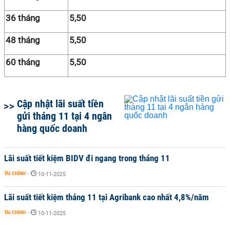
36 tháng
5,50
48 tháng
5,50
60 tháng
5,50
Cập nhật lãi suất tiền
gửi tháng 11 tại 4 ngân
hàng quốc doanh
Lãi suất tiết kiệm BIDV đi ngang trong tháng 11
TÀI CHÍNH
-
10-11-2025
Lãi suất tiết kiệm tháng 11 tại Agribank cao nhất 4,8%/năm
TÀI CHÍNH
-
10-11-2025