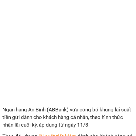
Ngân hàng An Bình (ABBank) vừa công bố khung lãi suất
tiền gửi dành cho khách hàng cá nhân, theo hình thức
nhận lãi cuối kỳ, áp dụng từ ngày 11/8.