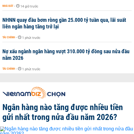
NHÀ ĐẤT
-
14 giờ trước
NHNN quay đầu bơm ròng gần 25.000 tỷ tuần qua, lãi suất
liên ngân hàng tăng trở lại
TÀI CHÍNH
-
1 phút trước
Nợ xấu ngành ngân hàng vượt 310.000 tỷ đồng sau nửa đầu
năm 2026
TÀI CHÍNH
-
1 phút trước
Ngân hàng nào tăng được nhiều tiền
gửi nhất trong nửa đầu năm 2026?