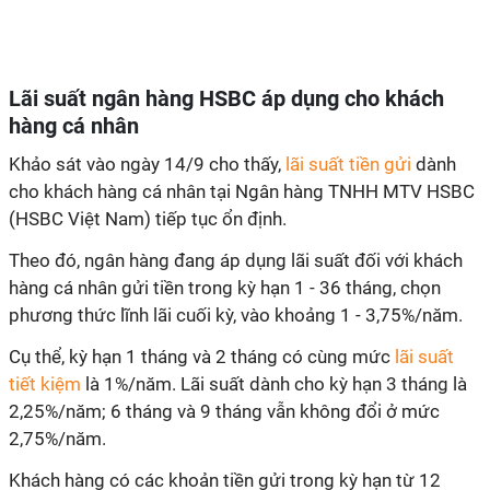
Lãi suất ngân hàng HSBC áp dụng cho khách
hàng cá nhân
Khảo sát vào ngày 14/9 cho thấy,
lãi suất tiền gửi
dành
cho khách hàng cá nhân tại Ngân hàng TNHH MTV HSBC
(HSBC Việt Nam) tiếp tục ổn định.
Theo đó, ngân hàng đang áp dụng lãi suất đối với khách
hàng cá nhân gửi tiền trong kỳ hạn 1 - 36 tháng, chọn
phương thức lĩnh lãi cuối kỳ, vào khoảng 1 - 3,75%/năm.
Cụ thể, kỳ hạn 1 tháng và 2 tháng có cùng mức
lãi suất
tiết kiệm
là 1%/năm. Lãi suất dành cho kỳ hạn 3 tháng là
2,25%/năm; 6 tháng và 9 tháng vẫn không đổi ở mức
2,75%/năm.
Khách hàng có các khoản tiền gửi trong kỳ hạn từ 12