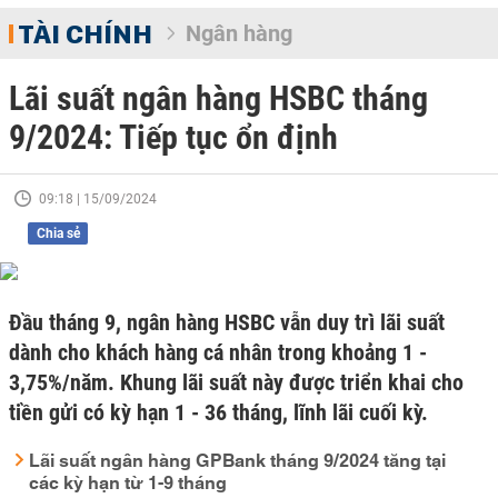
TÀI CHÍNH
Ngân hàng
Lãi suất ngân hàng HSBC tháng
9/2024: Tiếp tục ổn định
09:18 | 15/09/2024
Chia sẻ
Đầu tháng 9, ngân hàng HSBC vẫn duy trì lãi suất
dành cho khách hàng cá nhân trong khoảng 1 -
3,75%/năm. Khung lãi suất này được triển khai cho
tiền gửi có kỳ hạn 1 - 36 tháng, lĩnh lãi cuối kỳ.
Lãi suất ngân hàng GPBank tháng 9/2024 tăng tại
các kỳ hạn từ 1-9 tháng