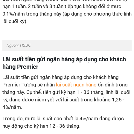
hạn 1 tuần, 2 tuần và 3 tuần tiếp tục không đổi ở mức
0,1%/năm trong tháng này (áp dụng cho phương thức lĩnh
lãi cuối kỳ).
Nguồn: HSBC
Lãi suất tiền gửi ngân hàng áp dụng cho khách
hàng Premier
Lãi suất tiền gửi ngân hàng áp dụng cho khách hàng
Premier Tương sẽ nhận
lãi suất ngân hàng
ổn định trong
tháng này. Cụ thể, tiền gửi kỳ hạn 1 - 36 tháng, lĩnh lãi cuối
kỳ, đang được niêm yết với lãi suất trong khoảng 1,25 -
4%/năm.
Trong đó, mức lãi suất cao nhất là 4%/năm đang được
huy động cho kỳ hạn 12 - 36 tháng.