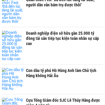
người dân vẫn bám trụ được thôi'
Doanh nghiệp điện sở hữu gần 25.000 tỷ
đồng tài sản tiếp tục kiện toàn nhân sự cấp
cao
Con dâu tỷ phú Hồ Hùng Anh làm Chủ tịch
Hàng không Hải Âu
Cựu Tổng Giám đốc SJC Lê Thúy Hằng được