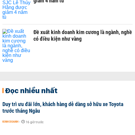
giảm 4 năm tù
Đề xuất kinh doanh kim cương là ngành, nghề
có điều kiện như vàng
Đọc nhiều nhất
Duy trì ưu đãi lớn, khách hàng dễ dàng sở hữu xe Toyota
trước tháng Ngâu
KINH DOANH
-
16 giờ trước