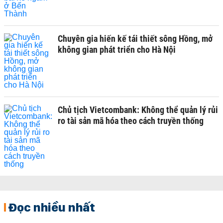
Chuyên gia hiến kế tái thiết sông Hồng, mở
không gian phát triển cho Hà Nội
Chủ tịch Vietcombank: Không thể quản lý rủi
ro tài sản mã hóa theo cách truyền thống
Đọc nhiều nhất