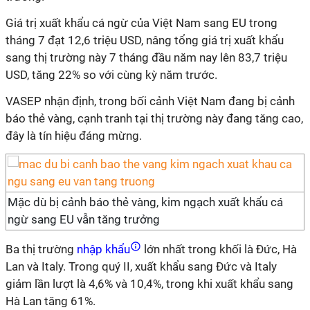
Giá trị xuất khẩu cá ngừ của Việt Nam sang EU trong
tháng 7 đạt 12,6 triệu USD, nâng tổng giá trị xuất khẩu
sang thị trường này 7 tháng đầu năm nay lên 83,7 triệu
USD, tăng 22% so với cùng kỳ năm trước.
VASEP nhận định, trong bối cảnh Việt Nam đang bị cảnh
báo thẻ vàng, cạnh tranh tại thị trường này đang tăng cao,
đây là tín hiệu đáng mừng.
Mặc dù bị cảnh báo thẻ vàng, kim ngạch xuất khẩu cá
ngừ sang EU vẫn tăng trưởng
Ba thị trường
nhập khẩu
lớn nhất trong khối là Đức, Hà
Lan và Italy. Trong quý II, xuất khẩu sang Đức và Italy
giảm lần lượt là 4,6% và 10,4%, trong khi xuất khẩu sang
Hà Lan tăng 61%.