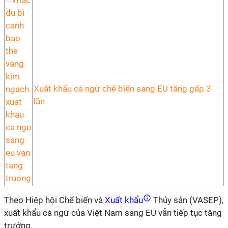
Xuất khẩu cá ngừ chế biến sang EU tăng gấp 3
lần
Theo Hiệp hội Chế biến và
Xuất khẩu
Thủy sản (VASEP),
xuất khẩu cá ngừ của Việt Nam sang EU vẫn tiếp tục tăng
trưởng.