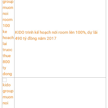
KIDO trình kế hoạch nới room lên 100%, dự lãi
490 tỷ đồng năm 2017