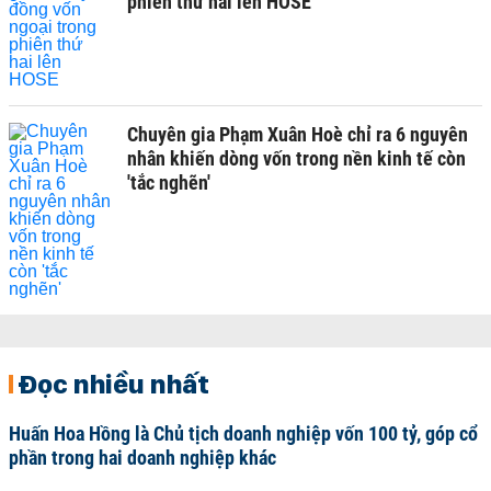
phiên thứ hai lên HOSE
Chuyên gia Phạm Xuân Hoè chỉ ra 6 nguyên
nhân khiến dòng vốn trong nền kinh tế còn
'tắc nghẽn'
Đọc nhiều nhất
Huấn Hoa Hồng là Chủ tịch doanh nghiệp vốn 100 tỷ, góp cổ
phần trong hai doanh nghiệp khác