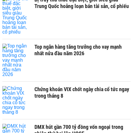
Trung Quốc hoảng loạn bán tài sản, cổ phiếu
Top ngân hàng tăng trưởng cho vay mạnh
nhất nửa đầu năm 2026
Chứng khoán VIX chốt ngày chia cổ tức ngay
trong tháng 8
DMX hút gần 700 tỷ đồng vốn ngoại trong