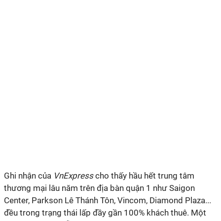
Ghi nhận của
VnExpress
cho thấy hầu hết trung tâm
thương mại lâu năm trên địa bàn quận 1 như Saigon
Center, Parkson Lê Thánh Tôn, Vincom, Diamond Plaza...
đều trong trạng thái lấp đầy gần 100% khách thuê. Một