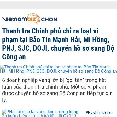
Thanh tra Chính phủ chỉ ra loạt vi
phạm tại Bảo Tín Mạnh Hải, Mi Hồng,
PNJ, SJC, DOJI, chuyển hồ sơ sang Bộ
Công an
6 doanh nghiệp vàng lớn bị "gọi tên" trong kết
luận của thanh tra chính phủ. Một số vi phạm
được chuyển hồ sơ sang Bộ Công an tiếp tục xử
lý.
PNJ chỉ mua lại