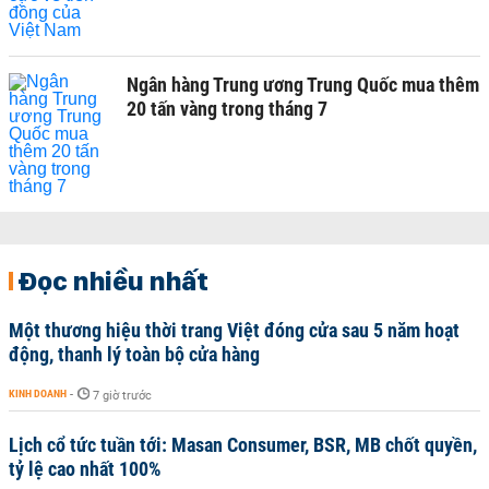
Ngân hàng Trung ương Trung Quốc mua thêm
20 tấn vàng trong tháng 7
Đọc nhiều nhất
Một thương hiệu thời trang Việt đóng cửa sau 5 năm hoạt
động, thanh lý toàn bộ cửa hàng
KINH DOANH
-
7 giờ trước
Lịch cổ tức tuần tới: Masan Consumer, BSR, MB chốt quyền,
tỷ lệ cao nhất 100%