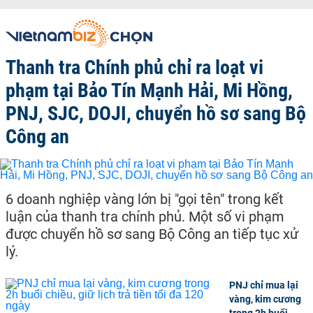
Thanh tra Chính phủ chỉ ra loạt vi
phạm tại Bảo Tín Mạnh Hải, Mi Hồng,
PNJ, SJC, DOJI, chuyển hồ sơ sang Bộ
Công an
6 doanh nghiệp vàng lớn bị "gọi tên" trong kết
luận của thanh tra chính phủ. Một số vi phạm
được chuyển hồ sơ sang Bộ Công an tiếp tục xử
lý.
PNJ chỉ mua lại
vàng, kim cương