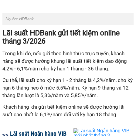
Nguồn: HDBank.
Lãi suất HDBank gửi tiết kiệm online
tháng 3/2026
Trong khi đó, nếu gửi theo hình thức trực tuyến, khách
hàng sẽ được hưởng khung lãi suất tiết kiệm dao động
4,2% - 6,1%/năm cho kỳ hạn 1 tháng - 36 tháng.
Cụ thể, lãi suất cho kỳ hạn 1 - 2 tháng là 4,2%/năm, cho kỳ
hạn 6 tháng neo ở mức 5,5%/năm. Kỳ hạn 9 tháng và 12
tháng lần lượt là 5,3%/năm và 5,85%/năm.
Khách hàng khi gửi tiết kiệm online sẽ được hưởng lãi
suất cao nhất là 6,1%/năm đối với kỳ hạn 18 tháng.
Lãi suất Ngân hàng VIB