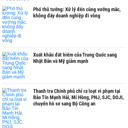
Phó thủ tướng: Xử lý đến cùng vướng mắc,
không đẩy doanh nghiệp đi vòng
Xuất khẩu đất hiếm của Trung Quốc sang
Nhật Bản và Mỹ giảm mạnh
Thanh tra Chính phủ chỉ ra loạt vi phạm tại
Bảo Tín Mạnh Hải, Mi Hồng, PNJ, SJC, DOJI,
chuyển hồ sơ sang Bộ Công an