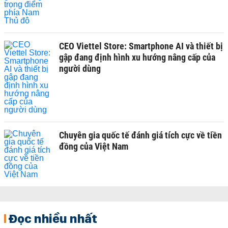
CEO Viettel Store: Smartphone AI và thiết bị
gập đang định hình xu hướng nâng cấp của
người dùng
Chuyên gia quốc tế đánh giá tích cực về tiền
đồng của Việt Nam
Đọc nhiều nhất