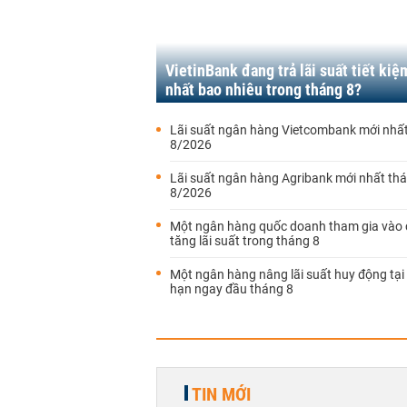
VietinBank đang trả lãi suất tiết kiệ
nhất bao nhiêu trong tháng 8?
Lãi suất ngân hàng Vietcombank mới nhấ
8/2026
Lãi suất ngân hàng Agribank mới nhất th
8/2026
Một ngân hàng quốc doanh tham gia vào
tăng lãi suất trong tháng 8
Một ngân hàng nâng lãi suất huy động tại
hạn ngay đầu tháng 8
TIN MỚI