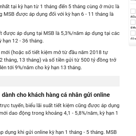
o nhất tại kỳ hạn từ 1 tháng đến 5 tháng cùng ở mức là
g MSB được áp dụng đối với kỳ hạn 6 - 11 tháng là
t được áp dụng tại MSB là 5,3%/năm áp dụng tại các
ỳ hạn 12 - 36 tháng.
 mới (hoặc số tiết kiệm mở từ đầu năm 2018 tự
2 tháng, 13 tháng) và số tiền gửi từ 500 tỷ đồng trở
 lên tới 9%/năm cho kỳ hạn 13 tháng.
 dành cho khách hàng cá nhân gửi online
i trực tuyến, biểu lãi suất tiết kiệm cũng được áp dụng
mới dao động trong khoảng 4,1 - 5,8%/năm, kỳ hạn 1
áp dụng khi gửi online kỳ hạn 1 tháng - 5 tháng. MSB