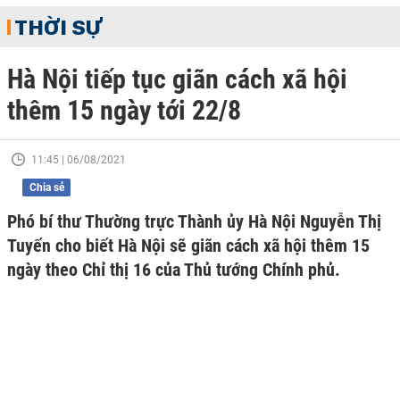
THỜI SỰ
Hà Nội tiếp tục giãn cách xã hội
thêm 15 ngày tới 22/8
11:45 | 06/08/2021
Chia sẻ
Phó bí thư Thường trực Thành ủy Hà Nội Nguyễn Thị
Tuyến cho biết Hà Nội sẽ giãn cách xã hội thêm 15
ngày theo Chỉ thị 16 của Thủ tướng Chính phủ.