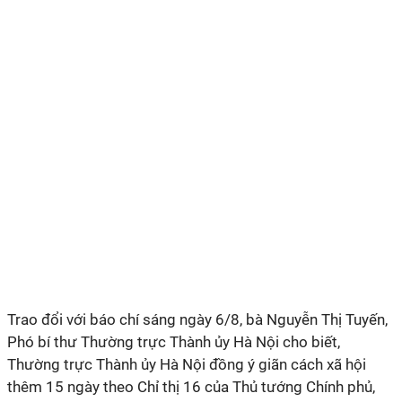
Trao đổi với báo chí sáng ngày 6/8, bà Nguyễn Thị Tuyến,
Phó bí thư Thường trực Thành ủy Hà Nội cho biết,
Thường trực Thành ủy Hà Nội đồng ý giãn cách xã hội
thêm 15 ngày theo Chỉ thị 16 của Thủ tướng Chính phủ,