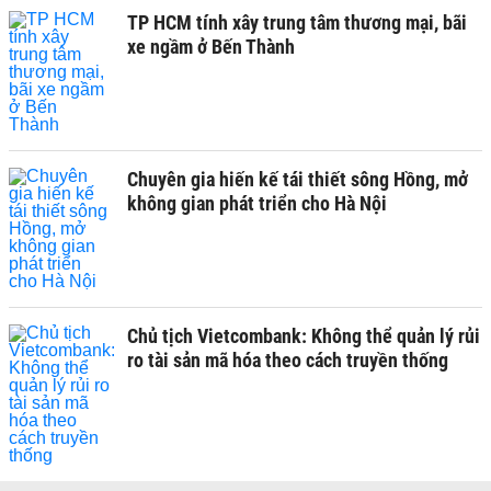
TP HCM tính xây trung tâm thương mại, bãi
xe ngầm ở Bến Thành
Chuyên gia hiến kế tái thiết sông Hồng, mở
không gian phát triển cho Hà Nội
Chủ tịch Vietcombank: Không thể quản lý rủi
ro tài sản mã hóa theo cách truyền thống