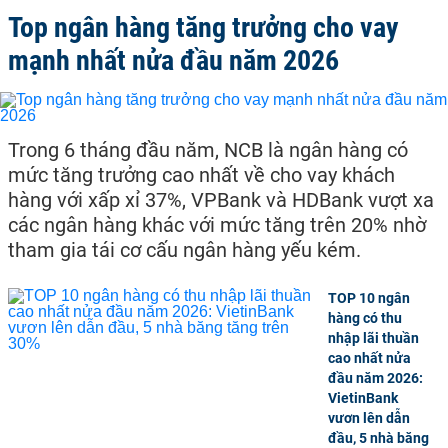
Top ngân hàng tăng trưởng cho vay
mạnh nhất nửa đầu năm 2026
Trong 6 tháng đầu năm, NCB là ngân hàng có
mức tăng trưởng cao nhất về cho vay khách
hàng với xấp xỉ 37%, VPBank và HDBank vượt xa
các ngân hàng khác với mức tăng trên 20% nhờ
tham gia tái cơ cấu ngân hàng yếu kém.
TOP 10 ngân
hàng có thu
nhập lãi thuần
cao nhất nửa
đầu năm 2026:
VietinBank
vươn lên dẫn
đầu, 5 nhà băng