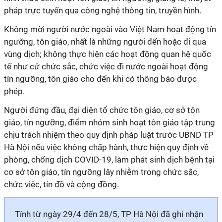
pháp trực tuyến qua công nghệ thông tin, truyền hình.
Không mời người nước ngoài vào Việt Nam hoạt động tín
ngưỡng, tôn giáo, nhất là những người đến hoặc đi qua
vùng dịch; không thực hiện các hoạt động quan hệ quốc
tế như cử chức sắc, chức việc đi nước ngoài hoạt động
tín ngưỡng, tôn giáo cho đến khi có thông báo được
phép.
Người đứng đầu, đại diện tổ chức tôn giáo, cơ sở tôn
giáo, tín ngưỡng, điểm nhóm sinh hoạt tôn giáo tập trung
chịu trách nhiệm theo quy định pháp luật trước UBND TP
Hà Nội nếu việc không chấp hành, thực hiện quy định về
phòng, chống dịch COVID-19, làm phát sinh dịch bệnh tại
cơ sở tôn giáo, tín ngưỡng lây nhiễm trong chức sắc,
chức việc, tín đồ và cộng đồng.
Tính từ ngày 29/4 đến 28/5, TP Hà Nội đã ghi nhận