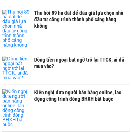
Thu hồi 89 ha đất để đấu giá lựa chọn nhà
đầu tư công trình thành phố cảng hàng
không
Dòng tiền ngoại bất ngờ trở lại TTCK, ai đã
mua vào?
Kiến nghị đưa người bán hàng online, lao
động công trình đóng BHXH bắt buộc