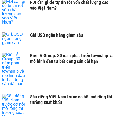
FDI cần gì để tự tin rót vốn chất lượng cao
vào Việt Nam?
Giá USD ngân hàng giảm sâu
Kiến Á Group: 30 năm phát triển township và
mô hình đầu tư bất động sản dài hạn
Sầu riêng Việt Nam trước cơ hội mở rộng thị
trường xuất khẩu