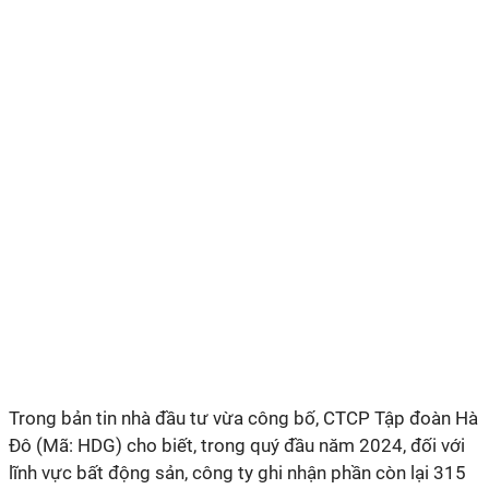
Trong bản tin nhà đầu tư vừa công bố, CTCP Tập đoàn Hà
Đô (Mã: HDG) cho biết, trong quý đầu năm 2024, đối với
lĩnh vực bất động sản, công ty ghi nhận phần còn lại 315