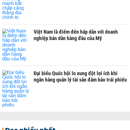
Việt Nam là điểm đến hấp dẫn với doanh
nghiệp bán dẫn hàng đầu của Mỹ
Đại biểu Quốc hội lo xung đột lợi ích khi
ngân hàng quản lý tài sản đảm bảo trái phiếu