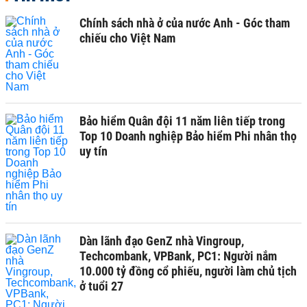
Chính sách nhà ở của nước Anh - Góc tham
chiếu cho Việt Nam
Bảo hiểm Quân đội 11 năm liên tiếp trong
Top 10 Doanh nghiệp Bảo hiểm Phi nhân thọ
uy tín
Dàn lãnh đạo GenZ nhà Vingroup,
Techcombank, VPBank, PC1: Người nắm
10.000 tỷ đồng cổ phiếu, người làm chủ tịch
ở tuổi 27