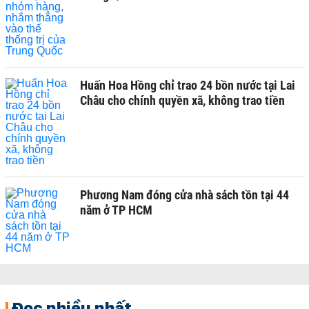
Huấn Hoa Hồng chỉ trao 24 bồn nước tại Lai
Châu cho chính quyền xã, không trao tiền
Phương Nam đóng cửa nhà sách tồn tại 44
năm ở TP HCM
Đọc nhiều nhất