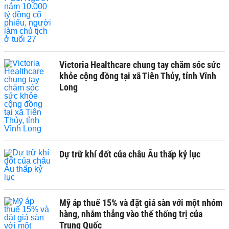
Victoria Healthcare chung tay chăm sóc sức
khỏe cộng đồng tại xã Tiên Thủy, tỉnh Vĩnh
Long
Dự trữ khí đốt của châu Âu thấp kỷ lục
Mỹ áp thuế 15% và đặt giá sàn với một nhóm
hàng, nhắm thẳng vào thế thống trị của
Trung Quốc