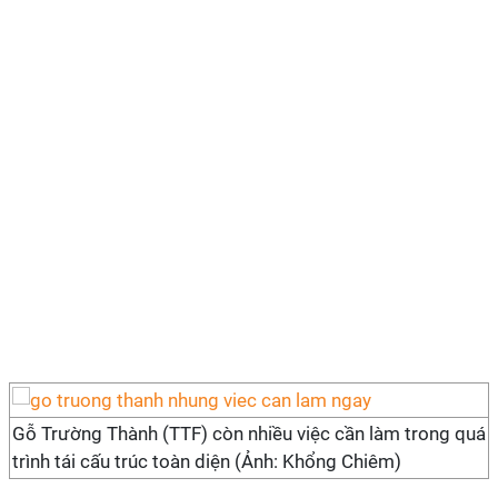
Gỗ Trường Thành (TTF) còn nhiều việc cần làm trong quá
trình tái cấu trúc toàn diện (Ảnh: Khổng Chiêm)