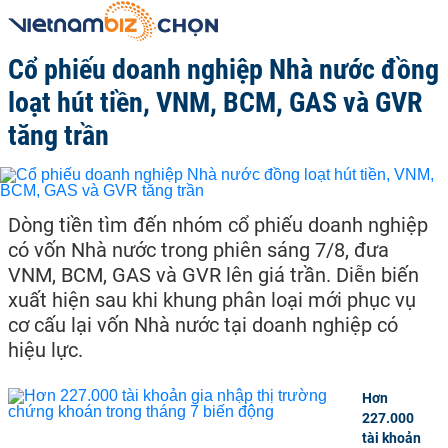
Cổ phiếu doanh nghiệp Nhà nước đồng
loạt hút tiền, VNM, BCM, GAS và GVR
tăng trần
Dòng tiền tìm đến nhóm cổ phiếu doanh nghiệp
có vốn Nhà nước trong phiên sáng 7/8, đưa
VNM, BCM, GAS và GVR lên giá trần. Diễn biến
xuất hiện sau khi khung phân loại mới phục vụ
cơ cấu lại vốn Nhà nước tại doanh nghiệp có
hiệu lực.
Hơn
227.000
tài khoản