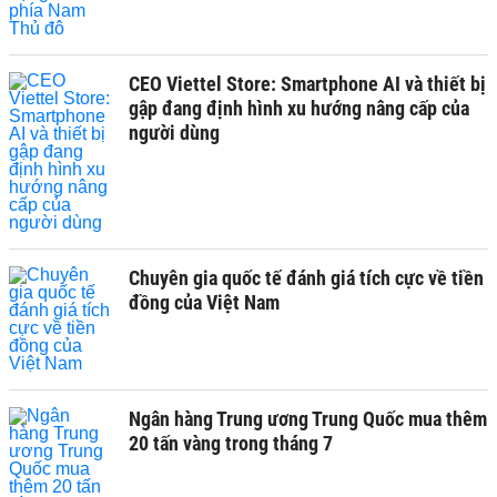
CEO Viettel Store: Smartphone AI và thiết bị
gập đang định hình xu hướng nâng cấp của
người dùng
Chuyên gia quốc tế đánh giá tích cực về tiền
đồng của Việt Nam
Ngân hàng Trung ương Trung Quốc mua thêm
20 tấn vàng trong tháng 7