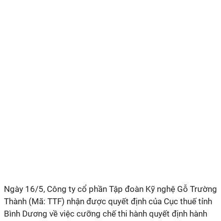
Ngày 16/5, Công ty cổ phần Tập đoàn Kỹ nghệ Gỗ Trường
Thành (Mã: TTF) nhận được quyết định của Cục thuế tỉnh
Bình Dương về việc cưỡng chế thi hành quyết định hành