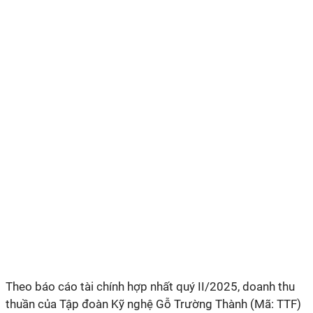
Theo báo cáo tài chính hợp nhất quý II/2025, doanh thu
thuần của Tập đoàn Kỹ nghệ Gỗ Trường Thành (Mã: TTF)