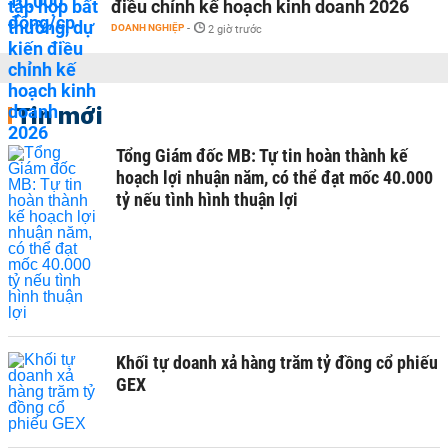
điều chỉnh kế hoạch kinh doanh 2026
DOANH NGHIỆP
-
2 giờ trước
Tin mới
Tổng Giám đốc MB: Tự tin hoàn thành kế
hoạch lợi nhuận năm, có thể đạt mốc 40.000
tỷ nếu tình hình thuận lợi
Khối tự doanh xả hàng trăm tỷ đồng cổ phiếu
GEX