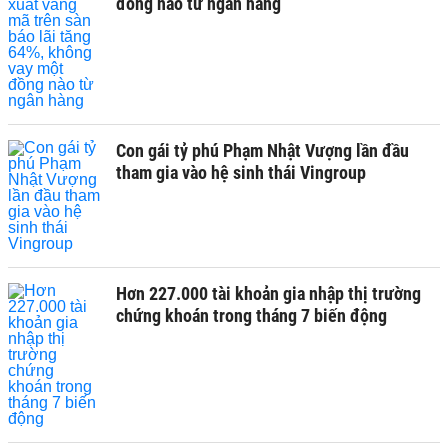
đồng nào từ ngân hàng
Con gái tỷ phú Phạm Nhật Vượng lần đầu
tham gia vào hệ sinh thái Vingroup
Hơn 227.000 tài khoản gia nhập thị trường
chứng khoán trong tháng 7 biến động