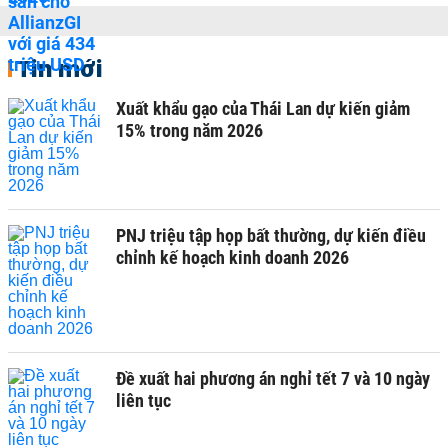
Tin mới
Xuất khẩu gạo của Thái Lan dự kiến giảm
15% trong năm 2026
PNJ triệu tập họp bất thường, dự kiến điều
chỉnh kế hoạch kinh doanh 2026
Đề xuất hai phương án nghỉ tết 7 và 10 ngày
liên tục