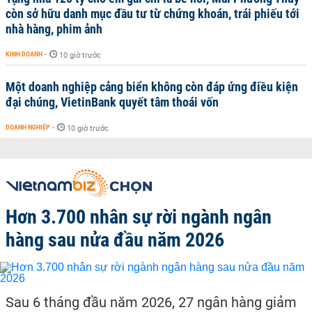
còn sở hữu danh mục đầu tư từ chứng khoán, trái phiếu tới
nhà hàng, phim ảnh
KINH DOANH
-
10 giờ trước
Một doanh nghiệp cảng biển không còn đáp ứng điều kiện
đại chúng, VietinBank quyết tâm thoái vốn
DOANH NGHIỆP
-
10 giờ trước
Hơn 3.700 nhân sự rời ngành ngân
hàng sau nửa đầu năm 2026
Sau 6 tháng đầu năm 2026, 27 ngân hàng giảm