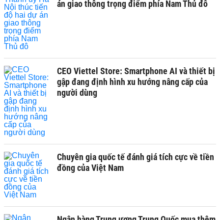
án giao thông trọng điểm phía Nam Thủ đô
CEO Viettel Store: Smartphone AI và thiết bị
gập đang định hình xu hướng nâng cấp của
người dùng
Chuyên gia quốc tế đánh giá tích cực về tiền
đồng của Việt Nam
Ngân hàng Trung ương Trung Quốc mua thêm