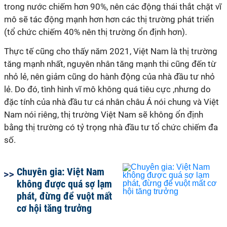
trong nước chiếm hơn 90%, nên các động thái thắt chặt vĩ
mô sẽ tác động mạnh hơn hơn các thị trường phát triển
(tổ chức chiếm 40% nên thị trường ổn định hơn).
Thực tế cũng cho thấy năm 2021, Việt Nam là thị trường
tăng mạnh nhất, nguyên nhân tăng mạnh thi cũng đến từ
nhỏ lẻ, nên giảm cũng do hành động của nhà đầu tư nhỏ
lẻ. Do đó, tình hình vĩ mô không quá tiêu cực ,nhưng do
đặc tính của nhà đầu tư cá nhân châu Á nói chung và Việt
Nam nói riêng, thị trường Việt Nam sẽ không ổn định
bằng thị trường có tỷ trọng nhà đầu tư tổ chức chiếm đa
số.
Chuyên gia: Việt Nam
không được quá sợ lạm
phát, đừng để vuột mất
cơ hội tăng trưởng