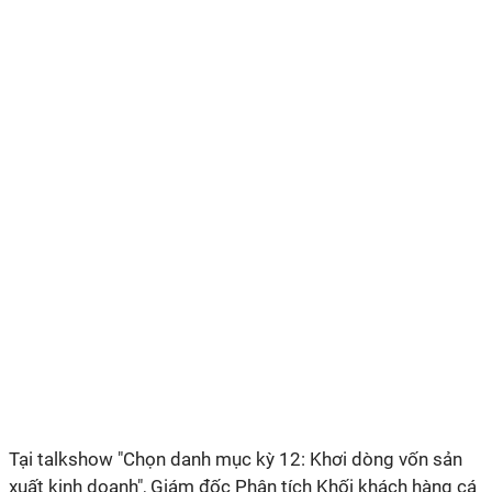
Tại talkshow "Chọn danh mục kỳ 12: Khơi dòng vốn sản
xuất kinh doanh", Giám đốc Phân tích Khối khách hàng cá