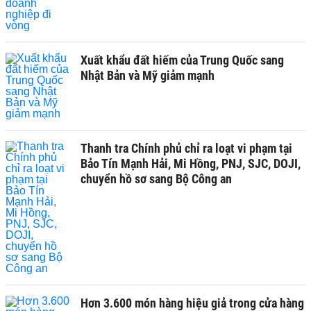
Xuất khẩu đất hiếm của Trung Quốc sang
Nhật Bản và Mỹ giảm mạnh
Thanh tra Chính phủ chỉ ra loạt vi phạm tại
Bảo Tín Mạnh Hải, Mi Hồng, PNJ, SJC, DOJI,
chuyển hồ sơ sang Bộ Công an
Hơn 3.600 món hàng hiệu giả trong cửa hàng