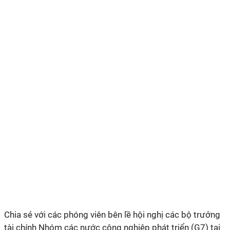
Chia sẻ với các phóng viên bên lề hội nghị các bộ trưởng
tài chính Nhóm các nước công nghiệp phát triển (G7) tại