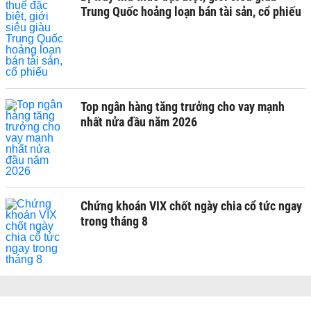
Trung Quốc hoảng loạn bán tài sản, cổ phiếu
Top ngân hàng tăng trưởng cho vay mạnh
nhất nửa đầu năm 2026
Chứng khoán VIX chốt ngày chia cổ tức ngay
trong tháng 8