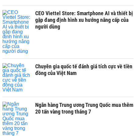
CEO Viettel Store: Smartphone AI và thiết bị
gập đang định hình xu hướng nâng cấp của
người dùng
Chuyên gia quốc tế đánh giá tích cực về tiền
đồng của Việt Nam
Ngân hàng Trung ương Trung Quốc mua thêm
20 tấn vàng trong tháng 7