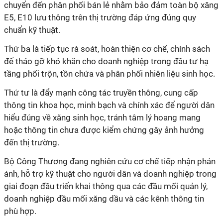
chuyển đến phân phối bán lẻ nhằm bảo đảm toàn bộ xăng
E5, E10 lưu thông trên thị trường đáp ứng đúng quy
chuẩn kỹ thuật.
Thứ ba là tiếp tục rà soát, hoàn thiện cơ chế, chính sách
để tháo gỡ khó khăn cho doanh nghiệp trong đầu tư hạ
tầng phối trộn, tồn chứa và phân phối nhiên liệu sinh học.
Thứ tư là đẩy mạnh công tác truyền thông, cung cấp
thông tin khoa học, minh bạch và chính xác để người dân
hiểu đúng về xăng sinh học, tránh tâm lý hoang mang
hoặc thông tin chưa được kiểm chứng gây ảnh hưởng
đến thị trường.
Bộ Công Thương đang nghiên cứu cơ chế tiếp nhận phản
ánh, hỗ trợ kỹ thuật cho người dân và doanh nghiệp trong
giai đoạn đầu triển khai thông qua các đầu mối quản lý,
doanh nghiệp đầu mối xăng dầu và các kênh thông tin
phù hợp.