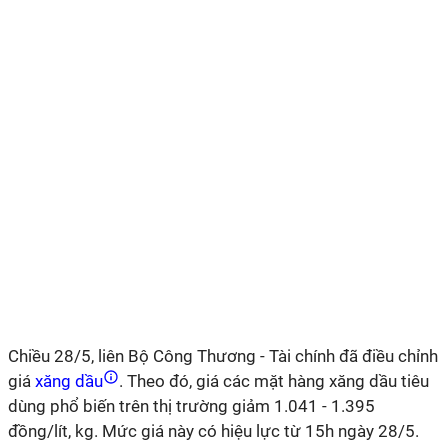
Chiều 28/5, liên Bộ Công Thương - Tài chính đã điều chỉnh
giá
xăng dầu
. Theo đó, giá các mặt hàng xăng dầu tiêu
dùng phổ biến trên thị trường giảm 1.041 - 1.395
đồng/lít, kg. Mức giá này có hiệu lực từ 15h ngày 28/5.