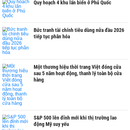
Quy hoạch 4 khu lấn biển ở Phú Quốc
Bức tranh tài chính tiêu dùng nửa đầu 2026
tiếp tục phân hóa
Một thương hiệu thời trang Việt đóng cửa
sau 5 năm hoạt động, thanh lý toàn bộ cửa
hàng
S&P 500 lên đỉnh mới khi thị trường lao
động Mỹ suy yếu