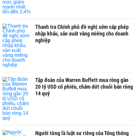
Thanh tra Chính phủ đề nghị sớm cấp phép
nhập khẩu, sản xuất vàng miếng cho doanh
nghiệp
Tập đoàn của Warren Buffett mua ròng gần
20 tỷ USD cổ phiếu, chấm dứt chuỗi bán ròng
14 quý
Người từng là luật sư riêng của Tổng thống