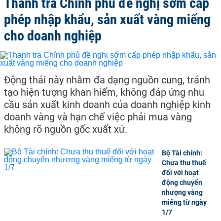
Thanh tra Chính phủ đề nghị sớm cấp
phép nhập khẩu, sản xuất vàng miếng
cho doanh nghiệp
Động thái này nhằm đa dạng nguồn cung, tránh
tạo hiện tượng khan hiếm, không đáp ứng nhu
cầu sản xuất kinh doanh của doanh nghiệp kinh
doanh vàng và hạn chế việc phải mua vàng
không rõ nguồn gốc xuất xứ.
Bộ Tài chính:
Chưa thu thuế
đối với hoạt
động chuyển
nhượng vàng
miếng từ ngày
1/7