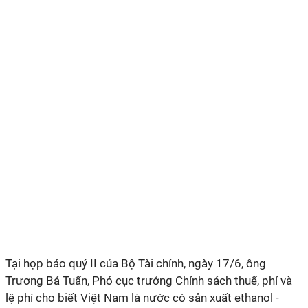
Tại họp báo quý II của Bộ Tài chính, ngày 17/6, ông
Trương Bá Tuấn, Phó cục trưởng Chính sách thuế, phí và
lệ phí cho biết Việt Nam là nước có sản xuất ethanol -