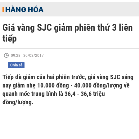
HÀNG HÓA
Giá vàng SJC giảm phiên thứ 3 liên
tiếp
09:28 | 30/03/2017
Chia sẻ
Tiếp đà giảm của hai phiên trước, giá vàng SJC sáng
nay giảm nhẹ 10.000 đồng - 40.000 đồng/lượng về
quanh mốc trung bình là 36,4 - 36,6 triệu
đồng/lượng.