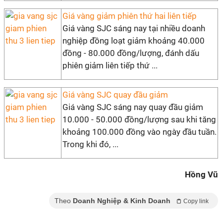
Giá vàng giảm phiên thứ hai liên tiếp
Giá vàng SJC sáng nay tại nhiều doanh
nghiệp đồng loạt giảm khoảng 40.000
đồng - 80.000 đồng/lượng, đánh dấu
phiên giảm liên tiếp thứ ...
Giá vàng SJC quay đầu giảm
Giá vàng SJC sáng nay quay đầu giảm
10.000 - 50.000 đồng/lượng sau khi tăng
khoảng 100.000 đồng vào ngày đầu tuần.
Trong khi đó, ...
Hồng Vũ
Theo
Doanh Nghiệp & Kinh Doanh
Copy link