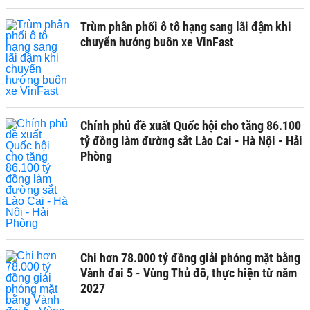
Trùm phân phối ô tô hạng sang lãi đậm khi
chuyển hướng buôn xe VinFast
Chính phủ đề xuất Quốc hội cho tăng 86.100
tỷ đồng làm đường sắt Lào Cai - Hà Nội - Hải
Phòng
Chi hơn 78.000 tỷ đồng giải phóng mặt bằng
Vành đai 5 - Vùng Thủ đô, thực hiện từ năm
2027