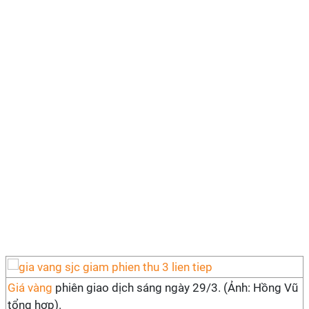
Giá vàng
phiên giao dịch sáng ngày 29/3. (Ảnh: Hồng Vũ
tổng hợp).