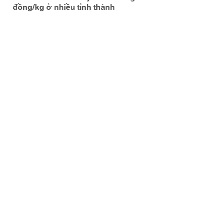
đồng/kg ở nhiều tỉnh thành