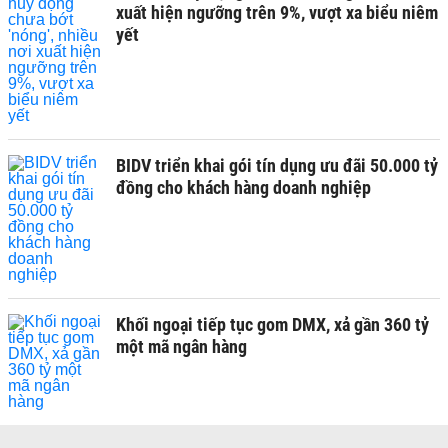
xuất hiện ngưỡng trên 9%, vượt xa biểu niêm
yết
BIDV triển khai gói tín dụng ưu đãi 50.000 tỷ
đồng cho khách hàng doanh nghiệp
Khối ngoại tiếp tục gom DMX, xả gần 360 tỷ
một mã ngân hàng