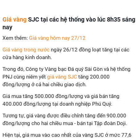
Giá vàng
SJC tại các hệ thống vào lúc 8h35 sáng
nay
Xem thêm:
Giá vàng hôm nay 27/12
Giá vàng trong nước
ngày 26/12 đồng loạt tăng tại các
cửa hàng kinh doanh.
Trong đó, Công ty Vàng bạc Đá quý Sài Gòn và hệ thống
PNJ cùng niêm yết
giá vàng SJC
tăng 200.000
đồng/lượng ở cả hai chiều giao dịch.
Giá mua tăng 500.000 đồng/lượng và giá bán tăng
400.000 đồng/lượng tại doanh nghiệp Phú Quý.
Tương tự, giá vàng được điều chỉnh tăng đến 900.000
đồng/lượng cho hai chiều mua - bán tại Tập đoàn Doji.
Hiện tại, giá mua vào cao nhất của vàng SJC ở mức 77,6