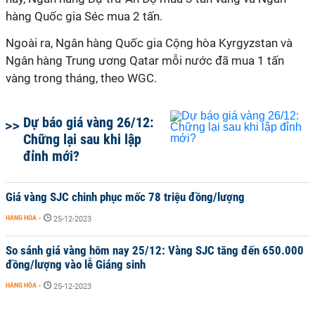
hàng Quốc gia Séc mua 2 tấn.
Ngoài ra, Ngân hàng Quốc gia Cộng hòa Kyrgyzstan và
Ngân hàng Trung ương Qatar mỗi nước đã mua 1 tấn
vàng trong tháng, theo WGC.
Dự báo giá vàng 26/12:
Chững lại sau khi lập
đỉnh mới?
Giá vàng SJC chinh phục mốc 78 triệu đồng/lượng
HÀNG HÓA
-
25-12-2023
So sánh giá vàng hôm nay 25/12: Vàng SJC tăng đến 650.000
đồng/lượng vào lễ Giáng sinh
HÀNG HÓA
-
25-12-2023