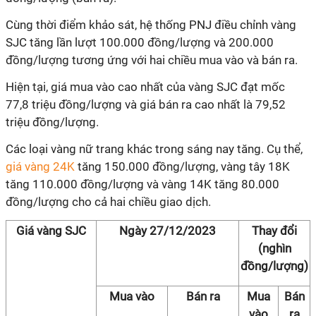
Cùng thời điểm khảo sát, hệ thống PNJ điều chỉnh vàng
SJC tăng lần lượt 100.000 đồng/lượng và 200.000
đồng/lượng tương ứng với hai chiều mua vào và bán ra.
Hiện tại, giá mua vào cao nhất của vàng SJC đạt mốc
77,8 triệu đồng/lượng và giá bán ra cao nhất là 79,52
triệu đồng/lượng.
Các loại vàng nữ trang khác trong sáng nay tăng. Cụ thể,
giá vàng 24K
tăng 150.000 đồng/lượng, vàng tây 18K
tăng 110.000 đồng/lượng và vàng 14K tăng 80.000
đồng/lượng cho cả hai chiều giao dịch.
Giá vàng SJC
Ngày 27/12/2023
Thay đổi
(nghìn
đồng/lượng)
Mua vào
Bán ra
Mua
Bán
vào
ra