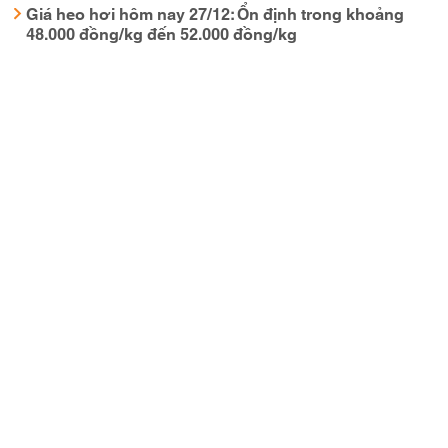
Giá heo hơi hôm nay 27/12: Ổn định trong khoảng
48.000 đồng/kg đến 52.000 đồng/kg