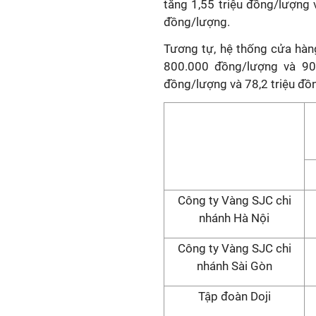
tăng 1,55 triệu đồng/lượng v
đồng/lượng.
Tương tự, hệ thống cửa hàn
800.000 đồng/lượng và 90
đồng/lượng và 78,2 triệu đồ
Công ty Vàng SJC chi
nhánh Hà Nội
Công ty Vàng SJC chi
nhánh Sài Gòn
Tập đoàn Doji