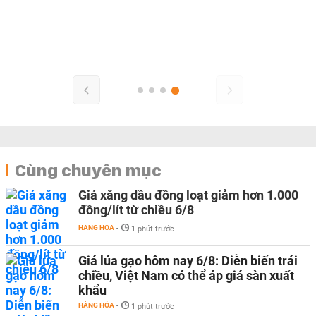
Cùng chuyên mục
Giá xăng dầu đồng loạt giảm hơn 1.000
đồng/lít từ chiều 6/8
HÀNG HÓA
-
1 phút trước
Giá lúa gạo hôm nay 6/8: Diễn biến trái
chiều, Việt Nam có thể áp giá sàn xuất
khẩu
HÀNG HÓA
-
1 phút trước