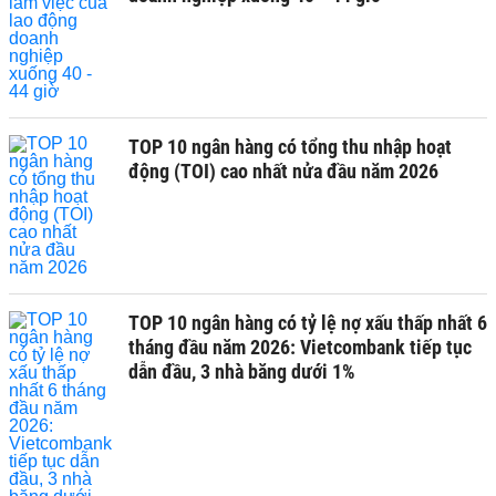
TOP 10 ngân hàng có tổng thu nhập hoạt
động (TOI) cao nhất nửa đầu năm 2026
TOP 10 ngân hàng có tỷ lệ nợ xấu thấp nhất 6
tháng đầu năm 2026: Vietcombank tiếp tục
dẫn đầu, 3 nhà băng dưới 1%