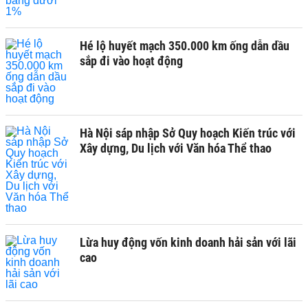
Hé lộ huyết mạch 350.000 km ống dẫn dầu
sắp đi vào hoạt động
Hà Nội sáp nhập Sở Quy hoạch Kiến trúc với
Xây dựng, Du lịch với Văn hóa Thể thao
Lừa huy động vốn kinh doanh hải sản với lãi
cao