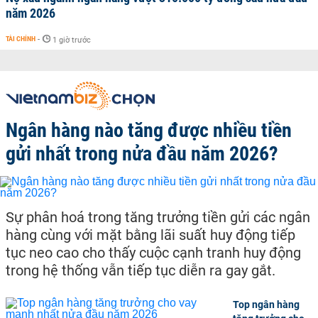
năm 2026
TÀI CHÍNH
-
1 giờ trước
Ngân hàng nào tăng được nhiều tiền
gửi nhất trong nửa đầu năm 2026?
Sự phân hoá trong tăng trưởng tiền gửi các ngân
hàng cùng với mặt bằng lãi suất huy động tiếp
tục neo cao cho thấy cuộc cạnh tranh huy động
trong hệ thống vẫn tiếp tục diễn ra gay gắt.
Top ngân hàng