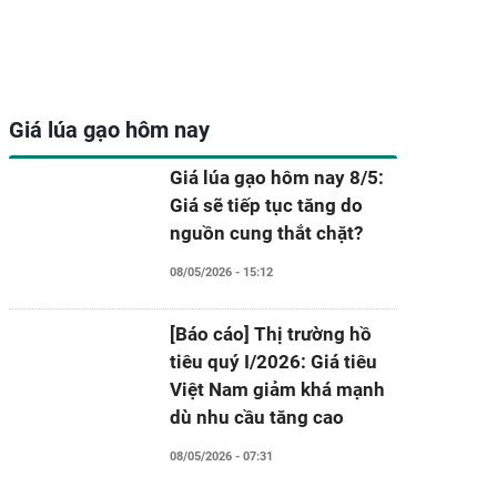
Giá lúa gạo hôm nay
Giá lúa gạo hôm nay 8/5:
Giá sẽ tiếp tục tăng do
nguồn cung thắt chặt?
08/05/2026 - 15:12
[Báo cáo] Thị trường hồ
tiêu quý I/2026: Giá tiêu
Việt Nam giảm khá mạnh
dù nhu cầu tăng cao
08/05/2026 - 07:31